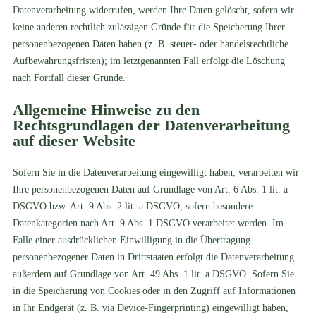
Datenverarbeitung widerrufen, werden Ihre Daten gelöscht, sofern wir
keine anderen rechtlich zulässigen Gründe für die Speicherung Ihrer
personenbezogenen Daten haben (z. B. steuer- oder handelsrechtliche
Aufbewahrungsfristen); im letztgenannten Fall erfolgt die Löschung
nach Fortfall dieser Gründe.
Allgemeine Hinweise zu den
Rechtsgrundlagen der Datenverarbeitung
auf dieser Website
Sofern Sie in die Datenverarbeitung eingewilligt haben, verarbeiten wir
Ihre personenbezogenen Daten auf Grundlage von Art. 6 Abs. 1 lit. a
DSGVO bzw. Art. 9 Abs. 2 lit. a DSGVO, sofern besondere
Datenkategorien nach Art. 9 Abs. 1 DSGVO verarbeitet werden. Im
Falle einer ausdrücklichen Einwilligung in die Übertragung
personenbezogener Daten in Drittstaaten erfolgt die Datenverarbeitung
außerdem auf Grundlage von Art. 49 Abs. 1 lit. a DSGVO. Sofern Sie
in die Speicherung von Cookies oder in den Zugriff auf Informationen
in Ihr Endgerät (z. B. via Device-Fingerprinting) eingewilligt haben,