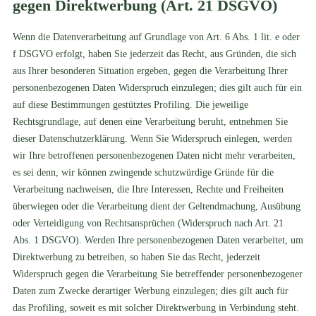
gegen Direktwerbung (Art. 21 DSGVO)
Wenn die Datenverarbeitung auf Grundlage von Art. 6 Abs. 1 lit. e oder
f DSGVO erfolgt, haben Sie jederzeit das Recht, aus Gründen, die sich
aus Ihrer besonderen Situation ergeben, gegen die Verarbeitung Ihrer
personenbezogenen Daten Widerspruch einzulegen; dies gilt auch für ein
auf diese Bestimmungen gestütztes Profiling. Die jeweilige
Rechtsgrundlage, auf denen eine Verarbeitung beruht, entnehmen Sie
dieser Datenschutzerklärung. Wenn Sie Widerspruch einlegen, werden
wir Ihre betroffenen personenbezogenen Daten nicht mehr verarbeiten,
es sei denn, wir können zwingende schutzwürdige Gründe für die
Verarbeitung nachweisen, die Ihre Interessen, Rechte und Freiheiten
überwiegen oder die Verarbeitung dient der Geltendmachung, Ausübung
oder Verteidigung von Rechtsansprüchen (Widerspruch nach Art. 21
Abs. 1 DSGVO). Werden Ihre personenbezogenen Daten verarbeitet, um
Direktwerbung zu betreiben, so haben Sie das Recht, jederzeit
Widerspruch gegen die Verarbeitung Sie betreffender personenbezogener
Daten zum Zwecke derartiger Werbung einzulegen; dies gilt auch für
das Profiling, soweit es mit solcher Direktwerbung in Verbindung steht.