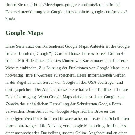
finden Sie unter
https://developers.google.com/fonts/faq
und in der
Datenschutzerklärung von Google:
https://policies.google.com/privacy?
hl=de
.
Google Maps
Diese Seite nutzt den Kartendienst Google Maps. Anbieter ist die Google
Ireland Limited („Google“), Gordon House, Barrow Street, Dublin 4,
Irland. Mit Hilfe dieses Dienstes können wir Kartenmaterial auf unserer
Website einbinden. Zur Nutzung der Funktionen von Google Maps ist es
notwendig, Ihre IP-Adresse zu speichern. Diese Informationen werden
in der Regel an einen Server von Google in den USA übertragen und
dort gespeichert. Der Anbieter dieser Seite hat keinen Einfluss auf diese
Datenübertragung. Wenn Google Maps aktiviert ist, kann Google zum
Zwecke der einheitlichen Darstellung der Schriftarten Google Fonts
verwenden. Beim Aufruf von Google Maps lädt Ihr Browser die
benötigten Web Fonts in ihren Browsercache, um Texte und Schriftarten
korrekt anzuzeigen. Die Nutzung von Google Maps erfolgt im Interesse
einer ansprechenden Darstellung unserer Online-Angebote und an einer