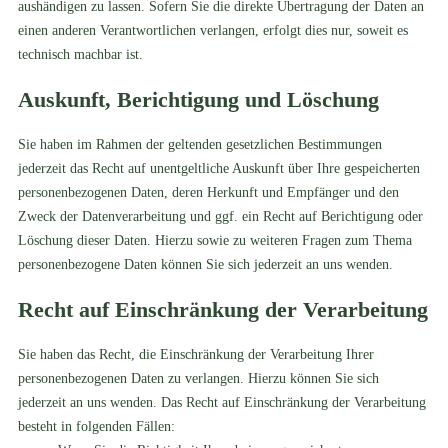
aushändigen zu lassen. Sofern Sie die direkte Übertragung der Daten an
einen anderen Verantwortlichen verlangen, erfolgt dies nur, soweit es
technisch machbar ist.
Auskunft, Berichtigung und Löschung
Sie haben im Rahmen der geltenden gesetzlichen Bestimmungen
jederzeit das Recht auf unentgeltliche Auskunft über Ihre gespeicherten
personenbezogenen Daten, deren Herkunft und Empfänger und den
Zweck der Datenverarbeitung und ggf. ein Recht auf Berichtigung oder
Löschung dieser Daten. Hierzu sowie zu weiteren Fragen zum Thema
personenbezogene Daten können Sie sich jederzeit an uns wenden.
Recht auf Einschränkung der Verarbeitung
Sie haben das Recht, die Einschränkung der Verarbeitung Ihrer
personenbezogenen Daten zu verlangen. Hierzu können Sie sich
jederzeit an uns wenden. Das Recht auf Einschränkung der Verarbeitung
besteht in folgenden Fällen: