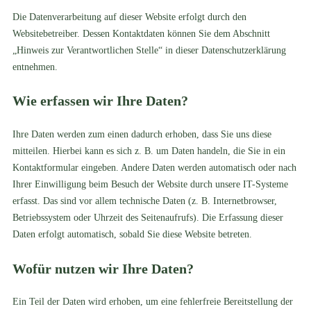
Die Datenverarbeitung auf dieser Website erfolgt durch den
Websitebetreiber. Dessen Kontaktdaten können Sie dem Abschnitt
„Hinweis zur Verantwortlichen Stelle“ in dieser Datenschutzerklärung
entnehmen.
Wie erfassen wir Ihre Daten?
Ihre Daten werden zum einen dadurch erhoben, dass Sie uns diese
mitteilen. Hierbei kann es sich z. B. um Daten handeln, die Sie in ein
Kontaktformular eingeben. Andere Daten werden automatisch oder nach
Ihrer Einwilligung beim Besuch der Website durch unsere IT-Systeme
erfasst. Das sind vor allem technische Daten (z. B. Internetbrowser,
Betriebssystem oder Uhrzeit des Seitenaufrufs). Die Erfassung dieser
Daten erfolgt automatisch, sobald Sie diese Website betreten.
Wofür nutzen wir Ihre Daten?
Ein Teil der Daten wird erhoben, um eine fehlerfreie Bereitstellung der