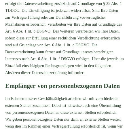
erfolgt die Datenverarbeitung zusätzlich auf Grundlage von § 25 Abs. 1
TDDDG. Die Einwilligung ist jederzeit widerrufbar. Sind Ihre Daten
zur Vertragserfüllung oder zur Durchführung vorvertraglicher
Maßnahmen erforderlich, verarbeiten wir Ihre Daten auf Grundlage des
Art. 6 Abs. 1 lit. b DSGVO. Des Weiteren verarbeiten wir Ihre Daten,
sofern diese zur Erfüllung einer rechtlichen Verpflichtung erforderlich
sind auf Grundlage von Art. 6 Abs. 1 lit. c DSGVO. Die
Datenverarbeitung kann ferner auf Grundlage unseres berechtigten
Interesses nach Art. 6 Abs. 1 lit. f DSGVO erfolgen. Über die jeweils im
Einzelfall einschlägigen Rechtsgrundlagen wird in den folgenden
Absätzen dieser Datenschutzerklärung informiert.
Empfänger von personenbezogenen Daten
Im Rahmen unserer Geschäftstätigkeit arbeiten wir mit verschiedenen
externen Stellen zusammen. Dabei ist teilweise auch eine Übermittlung
von personenbezogenen Daten an diese externen Stellen erforderlich.
Wir geben personenbezogene Daten nur dann an externe Stellen weiter,
wenn dies im Rahmen einer Vertragserfüllung erforderlich ist, wenn wir