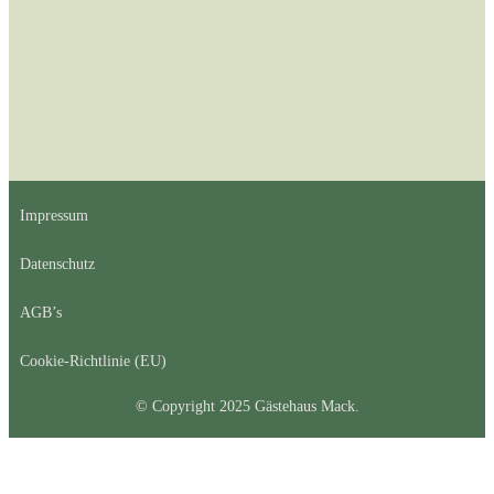
Impressum
Datenschutz
AGB’s
Cookie-Richtlinie (EU)
© Copyright 2025 Gästehaus Mack.