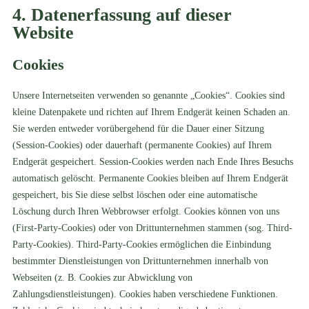
4. Datenerfassung auf dieser
Website
Cookies
Unsere Internetseiten verwenden so genannte „Cookies“. Cookies sind
kleine Datenpakete und richten auf Ihrem Endgerät keinen Schaden an.
Sie werden entweder vorübergehend für die Dauer einer Sitzung
(Session-Cookies) oder dauerhaft (permanente Cookies) auf Ihrem
Endgerät gespeichert. Session-Cookies werden nach Ende Ihres Besuchs
automatisch gelöscht. Permanente Cookies bleiben auf Ihrem Endgerät
gespeichert, bis Sie diese selbst löschen oder eine automatische
Löschung durch Ihren Webbrowser erfolgt. Cookies können von uns
(First-Party-Cookies) oder von Drittunternehmen stammen (sog. Third-
Party-Cookies). Third-Party-Cookies ermöglichen die Einbindung
bestimmter Dienstleistungen von Drittunternehmen innerhalb von
Webseiten (z. B. Cookies zur Abwicklung von
Zahlungsdienstleistungen). Cookies haben verschiedene Funktionen.