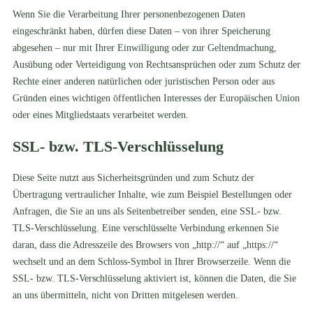
Wenn Sie die Verarbeitung Ihrer personenbezogenen Daten
eingeschränkt haben, dürfen diese Daten – von ihrer Speicherung
abgesehen – nur mit Ihrer Einwilligung oder zur Geltendmachung,
Ausübung oder Verteidigung von Rechtsansprüchen oder zum Schutz der
Rechte einer anderen natürlichen oder juristischen Person oder aus
Gründen eines wichtigen öffentlichen Interesses der Europäischen Union
oder eines Mitgliedstaats verarbeitet werden.
SSL- bzw. TLS-Verschlüsselung
Diese Seite nutzt aus Sicherheitsgründen und zum Schutz der
Übertragung vertraulicher Inhalte, wie zum Beispiel Bestellungen oder
Anfragen, die Sie an uns als Seitenbetreiber senden, eine SSL- bzw.
TLS-Verschlüsselung. Eine verschlüsselte Verbindung erkennen Sie
daran, dass die Adresszeile des Browsers von „http://“ auf „https://“
wechselt und an dem Schloss-Symbol in Ihrer Browserzeile. Wenn die
SSL- bzw. TLS-Verschlüsselung aktiviert ist, können die Daten, die Sie
an uns übermitteln, nicht von Dritten mitgelesen werden.