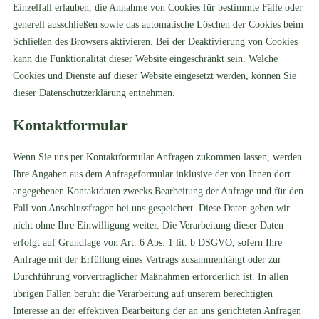
Einzelfall erlauben, die Annahme von Cookies für bestimmte Fälle oder
generell ausschließen sowie das automatische Löschen der Cookies beim
Schließen des Browsers aktivieren. Bei der Deaktivierung von Cookies
kann die Funktionalität dieser Website eingeschränkt sein. Welche
Cookies und Dienste auf dieser Website eingesetzt werden, können Sie
dieser Datenschutzerklärung entnehmen.
Kontaktformular
Wenn Sie uns per Kontaktformular Anfragen zukommen lassen, werden
Ihre Angaben aus dem Anfrageformular inklusive der von Ihnen dort
angegebenen Kontaktdaten zwecks Bearbeitung der Anfrage und für den
Fall von Anschlussfragen bei uns gespeichert. Diese Daten geben wir
nicht ohne Ihre Einwilligung weiter. Die Verarbeitung dieser Daten
erfolgt auf Grundlage von Art. 6 Abs. 1 lit. b DSGVO, sofern Ihre
Anfrage mit der Erfüllung eines Vertrags zusammenhängt oder zur
Durchführung vorvertraglicher Maßnahmen erforderlich ist. In allen
übrigen Fällen beruht die Verarbeitung auf unserem berechtigten
Interesse an der effektiven Bearbeitung der an uns gerichteten Anfragen