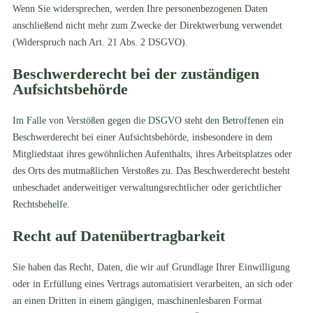
Wenn Sie widersprechen, werden Ihre personenbezogenen Daten
anschließend nicht mehr zum Zwecke der Direktwerbung verwendet
(Widerspruch nach Art. 21 Abs. 2 DSGVO).
Beschwerde­recht bei der zuständigen
Aufsichts­behörde
Im Falle von Verstößen gegen die DSGVO steht den Betroffenen ein
Beschwerderecht bei einer Aufsichtsbehörde, insbesondere in dem
Mitgliedstaat ihres gewöhnlichen Aufenthalts, ihres Arbeitsplatzes oder
des Orts des mutmaßlichen Verstoßes zu. Das Beschwerderecht besteht
unbeschadet anderweitiger verwaltungsrechtlicher oder gerichtlicher
Rechtsbehelfe.
Recht auf Daten­übertrag­barkeit
Sie haben das Recht, Daten, die wir auf Grundlage Ihrer Einwilligung
oder in Erfüllung eines Vertrags automatisiert verarbeiten, an sich oder
an einen Dritten in einem gängigen, maschinenlesbaren Format