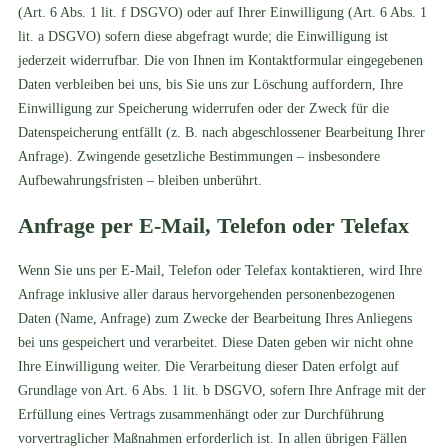
(Art. 6 Abs. 1 lit. f DSGVO) oder auf Ihrer Einwilligung (Art. 6 Abs. 1
lit. a DSGVO) sofern diese abgefragt wurde; die Einwilligung ist
jederzeit widerrufbar. Die von Ihnen im Kontaktformular eingegebenen
Daten verbleiben bei uns, bis Sie uns zur Löschung auffordern, Ihre
Einwilligung zur Speicherung widerrufen oder der Zweck für die
Datenspeicherung entfällt (z. B. nach abgeschlossener Bearbeitung Ihrer
Anfrage). Zwingende gesetzliche Bestimmungen – insbesondere
Aufbewahrungsfristen – bleiben unberührt.
Anfrage per E-Mail, Telefon oder Telefax
Wenn Sie uns per E-Mail, Telefon oder Telefax kontaktieren, wird Ihre
Anfrage inklusive aller daraus hervorgehenden personenbezogenen
Daten (Name, Anfrage) zum Zwecke der Bearbeitung Ihres Anliegens
bei uns gespeichert und verarbeitet. Diese Daten geben wir nicht ohne
Ihre Einwilligung weiter. Die Verarbeitung dieser Daten erfolgt auf
Grundlage von Art. 6 Abs. 1 lit. b DSGVO, sofern Ihre Anfrage mit der
Erfüllung eines Vertrags zusammenhängt oder zur Durchführung
vorvertraglicher Maßnahmen erforderlich ist. In allen übrigen Fällen