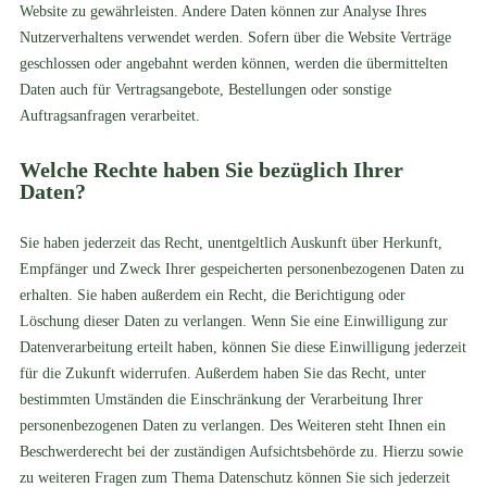
Website zu gewährleisten. Andere Daten können zur Analyse Ihres
Nutzerverhaltens verwendet werden. Sofern über die Website Verträge
geschlossen oder angebahnt werden können, werden die übermittelten
Daten auch für Vertragsangebote, Bestellungen oder sonstige
Auftragsanfragen verarbeitet.
Welche Rechte haben Sie bezüglich Ihrer
Daten?
Sie haben jederzeit das Recht, unentgeltlich Auskunft über Herkunft,
Empfänger und Zweck Ihrer gespeicherten personenbezogenen Daten zu
erhalten. Sie haben außerdem ein Recht, die Berichtigung oder
Löschung dieser Daten zu verlangen. Wenn Sie eine Einwilligung zur
Datenverarbeitung erteilt haben, können Sie diese Einwilligung jederzeit
für die Zukunft widerrufen. Außerdem haben Sie das Recht, unter
bestimmten Umständen die Einschränkung der Verarbeitung Ihrer
personenbezogenen Daten zu verlangen. Des Weiteren steht Ihnen ein
Beschwerderecht bei der zuständigen Aufsichtsbehörde zu. Hierzu sowie
zu weiteren Fragen zum Thema Datenschutz können Sie sich jederzeit