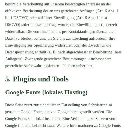
beruht die Verarbeitung auf unserem berechtigten Interesse an der
effektiven Bearbeitung der an uns gerichteten Anfragen (Art. 6 Abs. 1
lit. f DSGVO) oder auf Ihrer Einwilligung (Art. 6 Abs. 1 lit. a
DSGVO) sofern diese abgefragt wurde; die Einwilligung ist jederzeit
widerrufbar. Die von Ihnen an uns per Kontaktanfragen übersandten
Daten verbleiben bei uns, bis Sie uns zur Löschung auffordern, Ihre
Einwilligung zur Speicherung widerrufen oder der Zweck für die
Datenspeicherung entfällt (z. B. nach abgeschlossener Bearbeitung Ihres
Anliegens). Zwingende gesetzliche Bestimmungen – insbesondere
gesetzliche Aufbewahrungsfristen – bleiben unberührt.
5. Plugins und Tools
Google Fonts (lokales Hosting)
Diese Seite nutzt zur einheitlichen Darstellung von Schriftarten so
genannte Google Fonts, die von Google bereitgestellt werden. Die
Google Fonts sind lokal installiert. Eine Verbindung zu Servern von
Google findet dabei nicht statt. Weitere Informationen zu Google Fonts