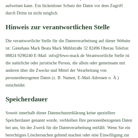
aufweisen kann. Ein lückenloser Schutz der Daten vor dem Zugriff
durch Dritte ist nicht möglich.
Hinweis zur verantwortlichen Stelle
Die verantwortliche Stelle für die Datenverarbeitung auf dieser Website
ist: Gästehaus Mack Beata Mack Mühlstraße 32 82496 Oberau Telefon:
08824 9290240 E-Mail: info@fewo-mack.de Verantwortliche Stelle ist
die natürliche oder juristische Person, die allein oder gemeinsam mit
anderen über die Zwecke und Mittel der Verarbeitung von
personenbezogenen Daten (z. B. Namen, E-Mail-Adressen o. Ä.)
entscheidet.
Speicherdauer
Soweit innerhalb dieser Datenschutzerklärung keine speziellere
Speicherdauer genannt wurde, verbleiben Ihre personenbezogenen Daten
bei uns, bis der Zweck für die Datenverarbeitung entfällt. Wenn Sie ein
berechtigtes Löschersuchen geltend machen oder eine Einwilligung zur