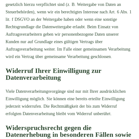
gesetzlich hierzu verpflichtet sind (z. B. Weitergabe von Daten an
Steuerbehörden), wenn wir ein berechtigtes Interesse nach Art. 6 Abs. 1
lit. f DSGVO an der Weitergabe haben oder wenn eine sonstige
Rechtsgrundlage die Datenweitergabe erlaubt. Beim Einsatz von
Auftragsverarbeitern geben wir personenbezogene Daten unserer
Kunden nur auf Grundlage eines gültigen Vertrags über
Auftragsverarbeitung weiter. Im Falle einer gemeinsamen Verarbeitung
wird ein Vertrag über gemeinsame Verarbeitung geschlossen.
Widerruf Ihrer Einwilligung zur
Datenverarbeitung
Viele Datenverarbeitungsvorgänge sind nur mit Ihrer ausdrücklichen
Einwilligung möglich. Sie können eine bereits erteilte Einwilligung
jederzeit widerrufen. Die Rechtmäßigkeit der bis zum Widerruf
erfolgten Datenverarbeitung bleibt vom Widerruf unberührt.
Widerspruchsrecht gegen die
Datenerhebung in besonderen Fällen sowie