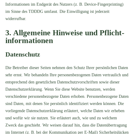
Informationen im Endgerät des Nutzers (z. B. Device-Fingerprinting)
im Sinne des TDDDG umfasst. Die Einwilligung ist jederzeit
widerrufbar.
3. Allgemeine Hinweise und Pflicht­
informationen
Datenschutz
Die Betreiber dieser Seiten nehmen den Schutz Ihrer persönlichen Daten
sehr ernst. Wir behandeln Ihre personenbezogenen Daten vertraulich und
entsprechend den gesetzlichen Datenschutzvorschriften sowie dieser
Datenschutzerklärung. Wenn Sie diese Website benutzen, werden
verschiedene personenbezogene Daten erhoben. Personenbezogene Daten
sind Daten, mit denen Sie persönlich identifiziert werden können. Die
vorliegende Datenschutzerklärung erläutert, welche Daten wir erheben
und wofür wir sie nutzen. Sie erläutert auch, wie und zu welchem
Zweck das geschieht. Wir weisen darauf hin, dass die Datenübertragung
im Internet (z. B. bei der Kommunikation per E-Mail) Sicherheitslücken