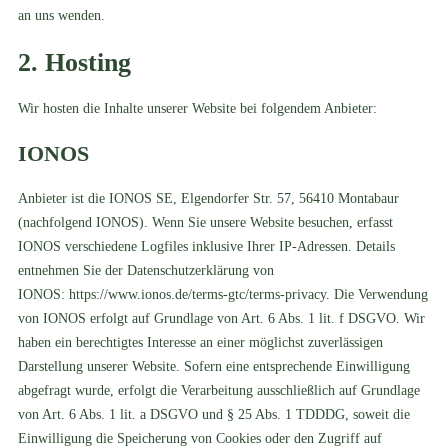
an uns wenden.
2. Hosting
Wir hosten die Inhalte unserer Website bei folgendem Anbieter:
IONOS
Anbieter ist die IONOS SE, Elgendorfer Str. 57, 56410 Montabaur
(nachfolgend IONOS). Wenn Sie unsere Website besuchen, erfasst
IONOS verschiedene Logfiles inklusive Ihrer IP-Adressen. Details
entnehmen Sie der Datenschutzerklärung von
IONOS:
https://www.ionos.de/terms-gtc/terms-privacy
. Die Verwendung
von IONOS erfolgt auf Grundlage von Art. 6 Abs. 1 lit. f DSGVO. Wir
haben ein berechtigtes Interesse an einer möglichst zuverlässigen
Darstellung unserer Website. Sofern eine entsprechende Einwilligung
abgefragt wurde, erfolgt die Verarbeitung ausschließlich auf Grundlage
von Art. 6 Abs. 1 lit. a DSGVO und § 25 Abs. 1 TDDDG, soweit die
Einwilligung die Speicherung von Cookies oder den Zugriff auf