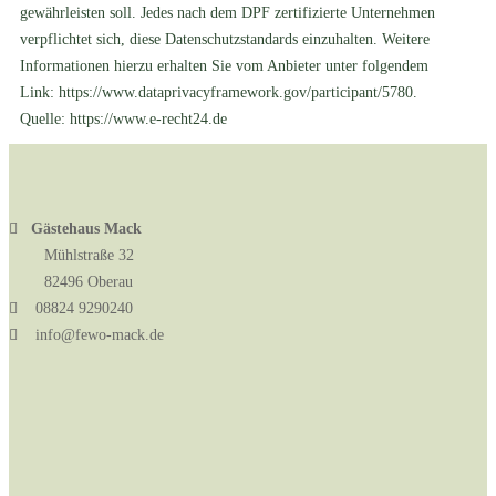
gewährleisten soll. Jedes nach dem DPF zertifizierte Unternehmen
verpflichtet sich, diese Datenschutzstandards einzuhalten. Weitere
Informationen hierzu erhalten Sie vom Anbieter unter folgendem
Link:
https://www.dataprivacyframework.gov/participant/5780
.
Quelle:
https://www.e-recht24.de
Gästehaus Mack
Mühlstraße 32
82496 Oberau
08824 9290240
info@fewo-mack.de