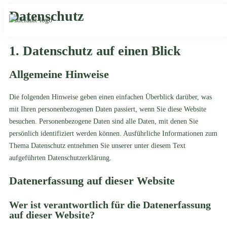
Datenschutz
1. Datenschutz auf einen Blick
Allgemeine Hinweise
Die folgenden Hinweise geben einen einfachen Überblick darüber, was
mit Ihren personenbezogenen Daten passiert, wenn Sie diese Website
besuchen. Personenbezogene Daten sind alle Daten, mit denen Sie
persönlich identifiziert werden können. Ausführliche Informationen zum
Thema Datenschutz entnehmen Sie unserer unter diesem Text
aufgeführten Datenschutzerklärung.
Datenerfassung auf dieser Website
Wer ist verantwortlich für die Datenerfassung
auf dieser Website?