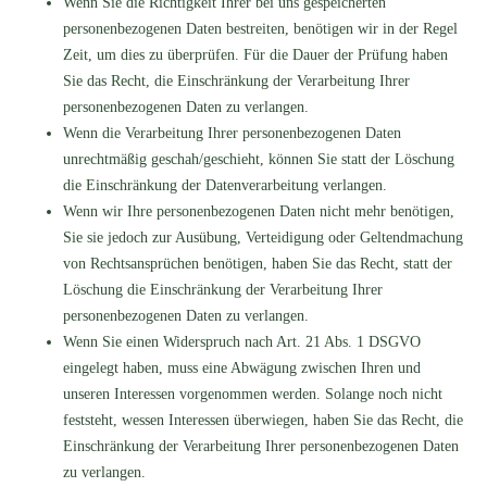
Wenn Sie die Richtigkeit Ihrer bei uns gespeicherten
personenbezogenen Daten bestreiten, benötigen wir in der Regel
Zeit, um dies zu überprüfen. Für die Dauer der Prüfung haben
Sie das Recht, die Einschränkung der Verarbeitung Ihrer
personenbezogenen Daten zu verlangen.
Wenn die Verarbeitung Ihrer personenbezogenen Daten
unrechtmäßig geschah/geschieht, können Sie statt der Löschung
die Einschränkung der Datenverarbeitung verlangen.
Wenn wir Ihre personenbezogenen Daten nicht mehr benötigen,
Sie sie jedoch zur Ausübung, Verteidigung oder Geltendmachung
von Rechtsansprüchen benötigen, haben Sie das Recht, statt der
Löschung die Einschränkung der Verarbeitung Ihrer
personenbezogenen Daten zu verlangen.
Wenn Sie einen Widerspruch nach Art. 21 Abs. 1 DSGVO
eingelegt haben, muss eine Abwägung zwischen Ihren und
unseren Interessen vorgenommen werden. Solange noch nicht
feststeht, wessen Interessen überwiegen, haben Sie das Recht, die
Einschränkung der Verarbeitung Ihrer personenbezogenen Daten
zu verlangen.