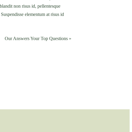
blandit non risus id, pellentesque
. Suspendisse elementum at risus id
Our Answers Your Top Questions »