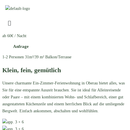
ab 60€
/ Nacht
Anfrage
1-2 Personen
31m²/39 m²
Balkon/Terrasse
Klein, fein, gemütlich
Unsere charmante Ein-Zimmer-Ferienwohnung in Oberau bietet alles, was
Sie für eine entspannte Auszeit brauchen. Sie ist ideal für Alleinreisende
oder Paare – mit einem kombinierten Wohn- und Schlafbereich, einer gut
ausgestatteten Küchenzeile und einem herrlichen Blick auf die umliegende
Bergwelt. Einfach ankommen, abschalten und wohlfühlen.