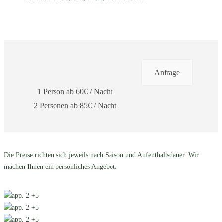
Anfrage
1 Person ab 60€ / Nacht
2 Personen ab 85€ / Nacht
Die Preise richten sich jeweils nach Saison und Aufenthaltsdauer. Wir
machen Ihnen ein persönliches Angebot.