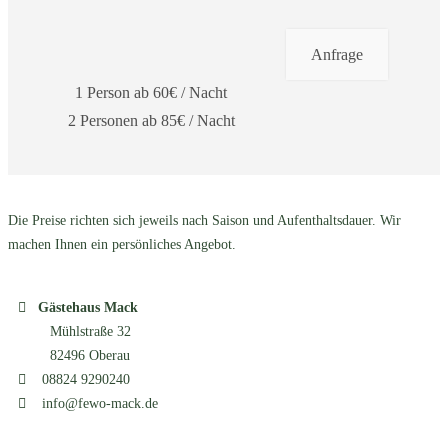
Anfrage
1 Person ab 60€ / Nacht
2 Personen ab 85€ / Nacht
Die Preise richten sich jeweils nach Saison und Aufenthaltsdauer. Wir
machen Ihnen ein persönliches Angebot.
Gästehaus Mack
Mühlstraße 32
82496 Oberau
08824 9290240
info@fewo-mack.de