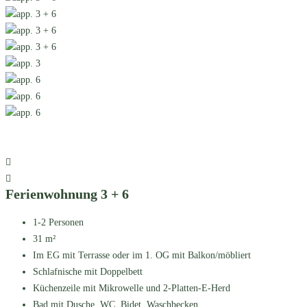
Ferienwohnung 3 + 6
1-2 Personen
31 m²
Im EG mit Terrasse oder im 1. OG mit Balkon/möbliert
Schlafnische mit Doppelbett
Küchenzeile mit Mikrowelle und 2-Platten-E-Herd
Bad mit Dusche, WC, Bidet, Waschbecken