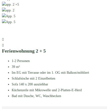
Ferienwohnung 2 + 5
1-2 Personen
39 m²
Im EG mit Terrasse oder im 1. OG mit Balkon/möbliert
Schlafnische mit 2 Einzelbetten
Sofa 140 x 200 ausziehbar
Küchenzeile mit Mikrowelle und 2-Platten-E-Herd
Bad mit Dusche, WC, Waschbecken